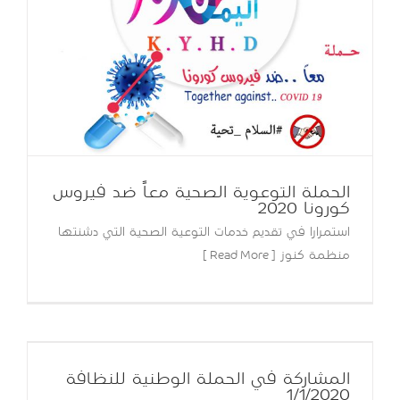
الحملة التوعوية الصحية معاً ضد فيروس
كورونا 2020
استمرارا في تقديم خدمات التوعية الصحية التي دشنتها
منظمة كنوز [ Read More ]
المشاركة في الحملة الوطنية للنظافة
1/1/2020