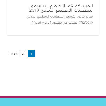
المشاركة في الاجتماع التنسيقي
لمنظمات المجتمع المدني 2019
تقرير فريق التنسيق لمنظمات المجتمع المدني
7/12/2019 انطلاقا من تطبيق [ Read More ]
Next
2
1