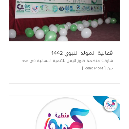
فعالية المولد النبوي 1442
شاركت منظمة كنوز اليمن للتنمية الانسانية في عدد
من [ Read More ]