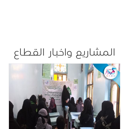
المشاريع واخبار القطاع