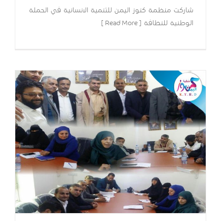
شاركت منظمة كنوز اليمن للتنمية الانسانية في الحملة
الوطنية للنظافة [ Read More ]